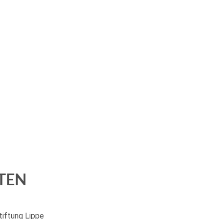
TEN
iftung Lippe