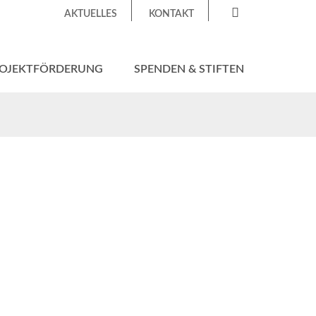
AKTUELLES
KONTAKT
OJEKTFÖRDERUNG
SPENDEN & STIFTEN