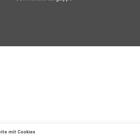
ite mit Cookies