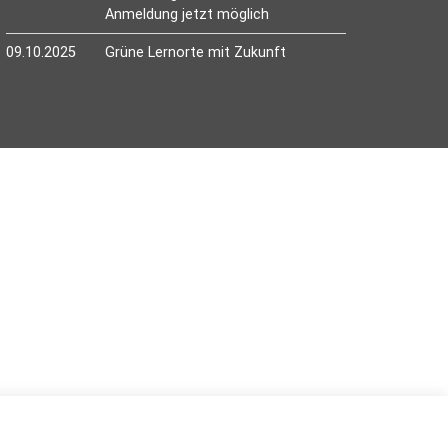
Anmeldung jetzt möglich
09.10.2025
Grüne Lernorte mit Zukunft