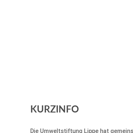
KURZINFO
Die Umweltstiftung Lippe hat gemein