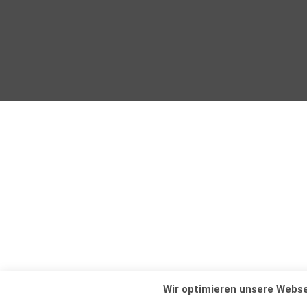
Wir optimieren unsere Webse