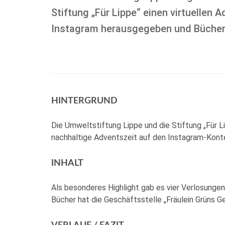
Stiftung „Für Lippe“ einen virtuellen 
Instagram herausgegeben und Bücher 
HINTERGRUND
Die Umweltstiftung Lippe und die Stiftung „Für 
nachhaltige Adventszeit auf den Instagram-Konte
INHALT
Als besonderes Highlight gab es vier Verlosungen
Bücher hat die Geschäftsstelle „Fräulein Grüns 