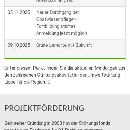
Gewässerlehrpfad
05.11.2025
Neuer Durchgang der
Obstwiesenpfleger-
Fortbildung startet –
Anmeldung jetzt möglich
09.10.2025
Grüne Lernorte mit Zukunft
Unter diesem Punkt finden Sie die aktuellen Meldungen aus
den zahlreichen Stiftungsaktivitäten der Umweltstiftung
Lippe für die Region.
PROJEKTFÖRDERUNG
Seit seiner Gründung in 2008 hat der Stiftungsfonds