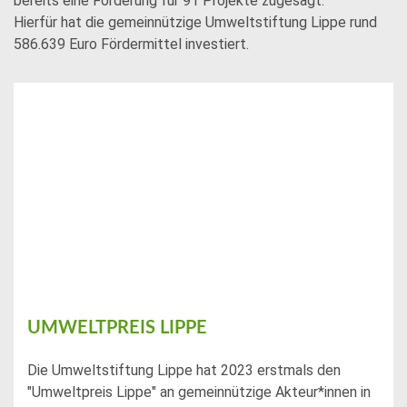
bereits eine Förderung für 91 Projekte zugesagt.
Hierfür hat die gemeinnützige Umweltstiftung Lippe rund
586.639 Euro Fördermittel investiert.
UMWELTPREIS LIPPE
Die Umweltstiftung Lippe hat 2023 erstmals den
"Umweltpreis Lippe" an gemeinnützige Akteur*innen in