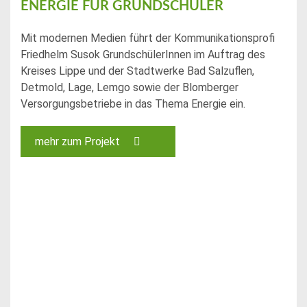
ENERGIE FÜR GRUNDSCHÜLER
Mit modernen Medien führt der Kommunikationsprofi
Friedhelm Susok GrundschülerInnen im Auftrag des
Kreises Lippe und der Stadtwerke Bad Salzuflen,
Detmold, Lage, Lemgo sowie der Blomberger
Versorgungsbetriebe in das Thema Energie ein.
mehr zum Projekt