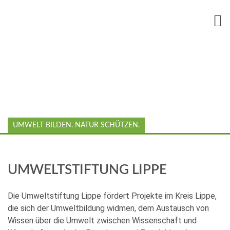
UMWELT BILDEN. NATUR SCHÜTZEN.
UMWELTSTIFTUNG LIPPE
Die Umweltstiftung Lippe fördert Projekte im Kreis Lippe,
die sich der Umweltbildung widmen, dem Austausch von
Wissen über die Umwelt zwischen Wissenschaft und