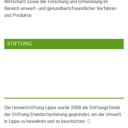
Wirtschaft sowie der Forschung und Entwicklung im
Bereich umwelt- und gesundheitsfreundlicher Verfahren
und Produkte.
STIFTUNG
Die Umweltstiftung Lippe wurde 2008 als Stiftungsfonds
der Stiftung Standortsicherung gegründet, um die Umwelt
in Lippe zu bewahren und zu beschützen.