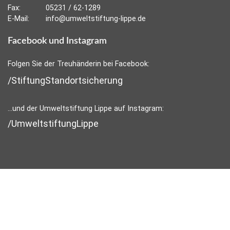
Fax:
05231 / 62-1289
E-Mail:
info@umweltstiftung-lippe.de
Facebook und Instagram
Folgen Sie der Treuhänderin bei Facebook:
/StiftungStandortsicherung
...und der Umweltstiftung Lippe auf Instagram:
/UmweltstiftungLippe