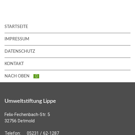
STARTSEITE
IMPRESSUM
DATENSCHUTZ
KONTAKT
NACH OBEN
Umweltstiftung Lippe
Felix-Fechenbach-Str. 5
32756 Detmold
Telefon:
05231 / 62-1287