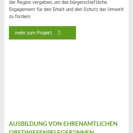
der Region vergeben, um das bürgerschaftliche
Engagement für den Erhalt und den Schutz der Umwelt
zu fördern.
mehr zum Projekt
AUSBILDUNG VON EHRENAMTLICHEN