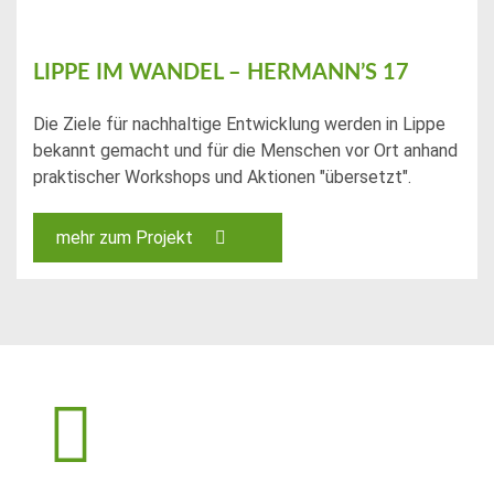
LIPPE IM WANDEL – HERMANN’S 17
Die Ziele für nachhaltige Entwicklung werden in Lippe
bekannt gemacht und für die Menschen vor Ort anhand
praktischer Workshops und Aktionen "übersetzt".
mehr zum Projekt