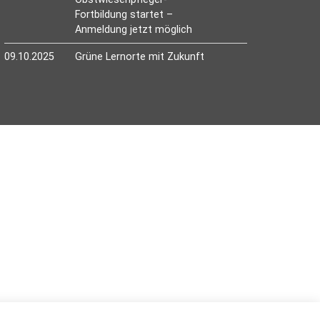
Fortbildung startet –
Anmeldung jetzt möglich
09.10.2025
Grüne Lernorte mit Zukunft