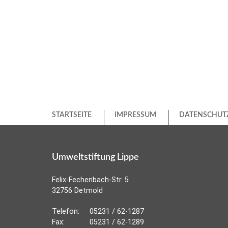
STARTSEITE
IMPRESSUM
DATENSCHUT
Umweltstiftung Lippe
Felix-Fechenbach-Str. 5
32756 Detmold
Telefon:
05231 / 62-1287
Fax:
05231 / 62-1289