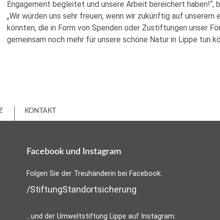
Engagement begleitet und unsere Arbeit bereichert haben!“, 
„Wir würden uns sehr freuen, wenn wir zukünftig auf unserem
könnten, die in Form von Spenden oder Zustiftungen unser För
gemeinsam noch mehr für unsere schöne Natur in Lippe tun kö
Z
KONTAKT
Facebook und Instagram
Folgen Sie der Treuhänderin bei Facebook:
/StiftungStandortsicherung
...und der Umweltstiftung Lippe auf Instagram: