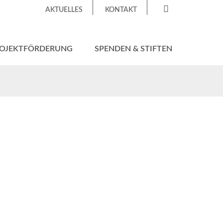
AKTUELLES
KONTAKT
OJEKTFÖRDERUNG
SPENDEN & STIFTEN