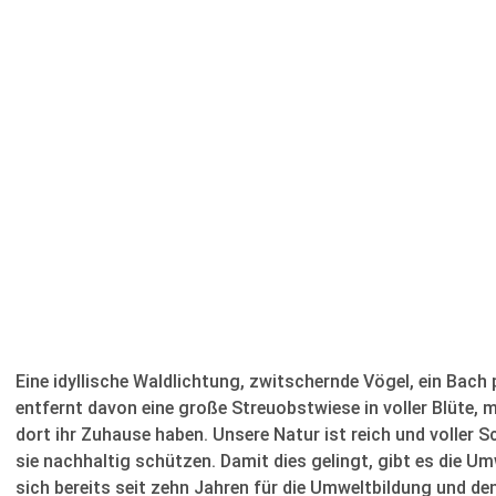
Eine idyllische Waldlichtung, zwitschernde Vögel, ein Bach 
entfernt davon eine große Streuobstwiese in voller Blüte, m
dort ihr Zuhause haben. Unsere Natur ist reich und voller 
sie nachhaltig schützen. Damit dies gelingt, gibt es die U
sich bereits seit zehn Jahren für die Umweltbildung und d