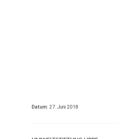
Datum:
27. Juni 2018