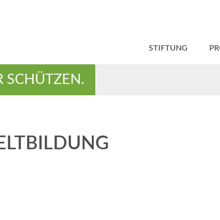
STIFTUNG
PR
R SCHÜTZEN.
ELTBILDUNG