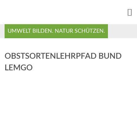
UMWELT BILDEN. NATUR SCHÜTZEN.
OBSTSORTENLEHRPFAD BUND
LEMGO