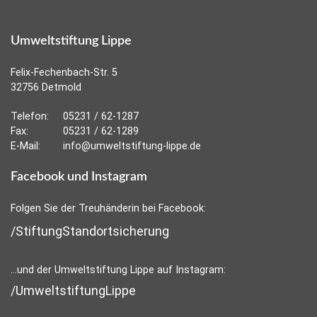
Umweltstiftung Lippe
Felix-Fechenbach-Str. 5
32756 Detmold
Telefon:
05231 / 62-1287
Fax:
05231 / 62-1289
E-Mail:
info@umweltstiftung-lippe.de
Facebook und Instagram
Folgen Sie der Treuhänderin bei Facebook:
/StiftungStandortsicherung
...und der Umweltstiftung Lippe auf Instagram:
/UmweltstiftungLippe