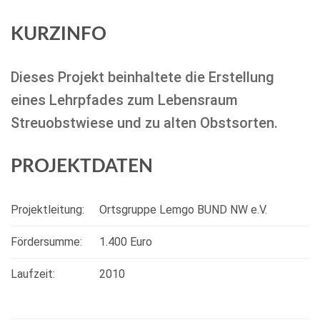
KURZINFO
Dieses Projekt beinhaltete die Erstellung
eines Lehrpfades zum Lebensraum
Streuobstwiese und zu alten Obstsorten.
PROJEKTDATEN
Projektleitung:
Ortsgruppe Lemgo BUND NW e.V.
Fördersumme:
1.400 Euro
Laufzeit:
2010