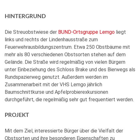
HINTERGRUND
Die Streuobstwiese der
BUND-Ortsgruppe Lemgo
liegt
links und rechts der Lindenhausstraße zum
Feuerwehrausbildungszentrum. Etwa 250 Obstbäume mit
mehr als 80 verschiedenen Obstsorten stehen auf dem
Gelände. Die Straße wird regelmäßig von vielen Bürgern
unter Einbeziehung des Schloss Brake und des Bierwegs als
Rundspazierweg genutzt. Außerdem werden im
Zusammenarbeit mit der VHS Lemgo jährlich
Baumschnittkurse und Apfelprobierexkursionen
durchgeführt, die regelmäßig sehr gut frequentiert werden.
PROJEKT
Mit dem Ziel, interessierte Bürger über die Vielfalt der
Obstsorten und ihre besonderen Eigenschaften zu