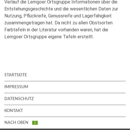
Verlauf die Lemgoer Ortsgruppe Informationen über die
Entstehungsgeschichte und die wesentlichen Daten zur
Nutzung, Pflückreife, Genussreife und Lagerfähigkeit
zusammengetragen hat. Da nicht zu allen Obstsorten
Farbtafeln in der Literatur vorhanden waren, hat die
Lemgoer Ortsgruppe eigene Tafeln erstellt.
STARTSEITE
IMPRESSUM
DATENSCHUTZ
KONTAKT
NACH OBEN