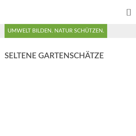
UMWELT BILDEN. NATUR SCHÜTZEN.
SELTENE GARTENSCHÄTZE