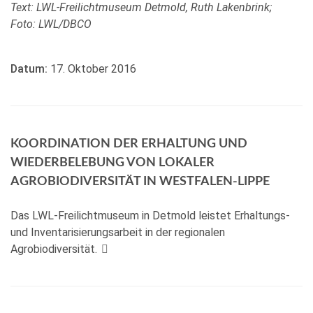
Text: LWL-Freilichtmuseum Detmold, Ruth Lakenbrink;
Foto: LWL/DBCO
Datum:
17. Oktober 2016
KOORDINATION DER ERHALTUNG UND
WIEDERBELEBUNG VON LOKALER
AGROBIODIVERSITÄT IN WESTFALEN-LIPPE
Das LWL-Freilichtmuseum in Detmold leistet Erhaltungs-
und Inventarisierungsarbeit in der regionalen
Agrobiodiversität.