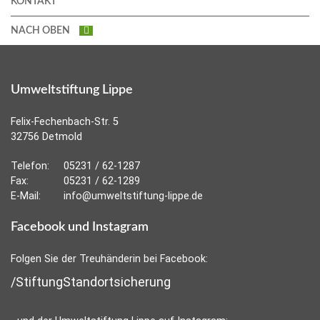
KONTAKT
NACH OBEN
Umweltstiftung Lippe
Felix-Fechenbach-Str. 5
32756 Detmold
Telefon:
05231 / 62-1287
Fax:
05231 / 62-1289
E-Mail:
info@umweltstiftung-lippe.de
Facebook und Instagram
Folgen Sie der Treuhänderin bei Facebook:
/StiftungStandortsicherung